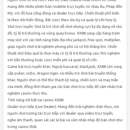
mang đến nhiều phiên bản roulette trực tuyến, từ châu Âu, Pháp đến
Mỹ, với đồ họa sống động và dealer trực tiếp. Chiến thuật phổ biến
là theo dõi biến động, đặt cược theo chu kỳ và quản lý vốn hợp lý.
Slot trực tuyến: Slot là trò chơi dễ chơi nhưng cực kỳ đa dạng về chủ
đề, tỷ lệ trả thưởng và vòng quay bonus. XX88 cung cấp hàng trăm
máy slot với các tính năng hiện đại như jackpot, free spin, multiplier,
giúp người chơi trải nghiệm phong phú và cơ hội thắng lớn. Chiến
thuật slot hiệu quả là chọn máy có tỷ lệ trả thưởng cao, thử nghiệm
với tiền thưởng hoặc cược miễn phí và quản lý số vốn.
Game bài trực tuyến khác: Ngoài baccarat, blackjack, XX88 còn cung
cấp poker, sicbo, dragon tiger, và nhiều trò chơi bài truyền thống
khác. Người chơi có thể thử thách kỹ năng, chiến lược và may mắn
của mình, đồng thời tham gia các bàn chơi trực tiếp để cảm nhận trải
nghiệm casino thực thụ.
Tính năng nổi bật tại casino XX88:
Dealer trực tiếp (Live Dealer): Mang đến trải nghiệm chân thực, nơi
người chơi tương tác trực tiếp với dealer qua video trực tuyến,
nghe âm thanh, quan sát các lá bài và cảm nhận nhịp độ bàn chơi như
trong casino thật.