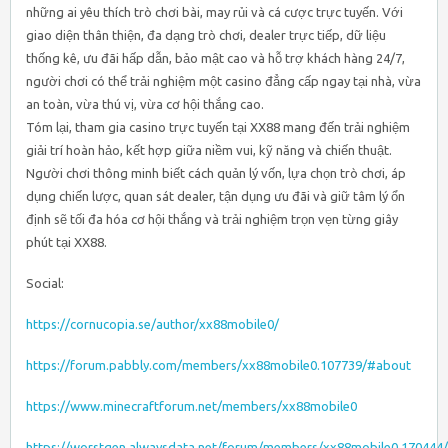
những ai yêu thích trò chơi bài, may rủi và cá cược trực tuyến. Với
giao diện thân thiện, đa dạng trò chơi, dealer trực tiếp, dữ liệu
thống kê, ưu đãi hấp dẫn, bảo mật cao và hỗ trợ khách hàng 24/7,
người chơi có thể trải nghiệm một casino đẳng cấp ngay tại nhà, vừa
an toàn, vừa thú vị, vừa cơ hội thắng cao.
Tóm lại, tham gia casino trực tuyến tại XX88 mang đến trải nghiệm
giải trí hoàn hảo, kết hợp giữa niềm vui, kỹ năng và chiến thuật.
Người chơi thông minh biết cách quản lý vốn, lựa chọn trò chơi, áp
dụng chiến lược, quan sát dealer, tận dụng ưu đãi và giữ tâm lý ổn
định sẽ tối đa hóa cơ hội thắng và trải nghiệm trọn vẹn từng giây
phút tại XX88.
Social:
https://cornucopia.se/author/xx88mobile0/
https://forum.pabbly.com/members/xx88mobile0.107739/#about
https://www.minecraftforum.net/members/xx88mobile0
https://worstgen.alwaysdata.net/forum/members/xx88mobile0.170444