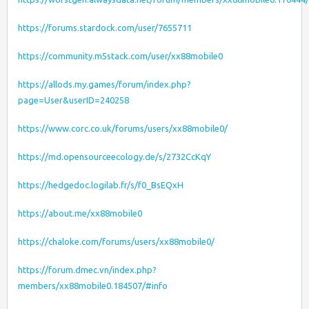
https://forums.stardock.com/user/7655711
https://community.m5stack.com/user/xx88mobile0
https://allods.my.games/forum/index.php?
page=User&userID=240258
https://www.corc.co.uk/forums/users/xx88mobile0/
https://md.opensourceecology.de/s/2732CcKqY
https://hedgedoc.logilab.fr/s/f0_BsEQxH
https://about.me/xx88mobile0
https://chaloke.com/forums/users/xx88mobile0/
https://forum.dmec.vn/index.php?
members/xx88mobile0.184507/#info