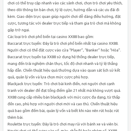
chơi có thể truy cập nhanh vào các sảnh chơi, chọn trò chơi yêu thích,
theo dõi thông tin bàn chơi, tỷ lệ cược, hướng dẫn và các ưu đãi đi
kèm. Giao diện trực quan giúp người chơi dễ dàng điều hướng, đặt
cược, tương tác với dealer trực tiếp và tham gia trò chơi mà không
gặp trở ngại.
Các loại trò chơi phổ biến tại casino XX88 bao gồm:
Baccarat trực tuyến: Đây là trò chơi phổ biến nhất tại casino XX88.
Người chơi có thể đặt cược vào cửa “Player”, “Banker” hoặc “Hòa”.
Baccarat trực tuyến tại XX88 sử dụng hệ thống dealer trực tiếp,
mang đến trải nghiệm chân thực, tốc độ chơi nhanh và tỷ lệ thắng
hấp dẫn. Chiến thuật hiệu quả thường dựa vào quan sát lịch sử kết
quả, quản lý vốn và lựa chọn mức cược phù hợp.
Blackjack trực tuyến: Trò chơi bài kinh điển, nơi người chơi cạnh
tranh với dealer để đạt tổng điểm gần 21 nhất mà không vượt quá.
XX88 cung cấp nhiều bàn blackjack với mức cược đa dạng, từ thấp
đến cao, phù hợp với người chơi mới và cao thủ. Chiến thuật hiệu
quả bao gồm đếm bài, quản lý vốn và biết khi nào nên rút hoặc rút
thêm bài.
Roulette trực tuyến: Đây là trò chơi may rủi với bánh xe và viên bi.
Người chơi có thể cược vào số, màu, chẵn/lẻ hoặc nhóm số. XX88