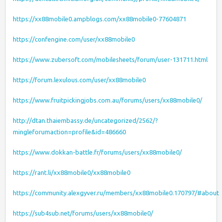
https://xx88mobile0.ampblogs.com/xx88mobile0-77604871
https://confengine.com/user/xx88mobile0
https://www.zubersoft.com/mobilesheets/forum/user-131711.html
https://forum.lexulous.com/user/xx88mobile0
https://www.fruitpickingjobs.com.au/forums/users/xx88mobile0/
http://dtan.thaiembassy.de/uncategorized/2562/?
mingleforumaction=profile&id=486660
https://www.dokkan-battle.fr/forums/users/xx88mobile0/
https://rant.li/xx88mobile0/xx88mobile0
https://community.alexgyver.ru/members/xx88mobile0.170797/#about
https://sub4sub.net/forums/users/xx88mobile0/