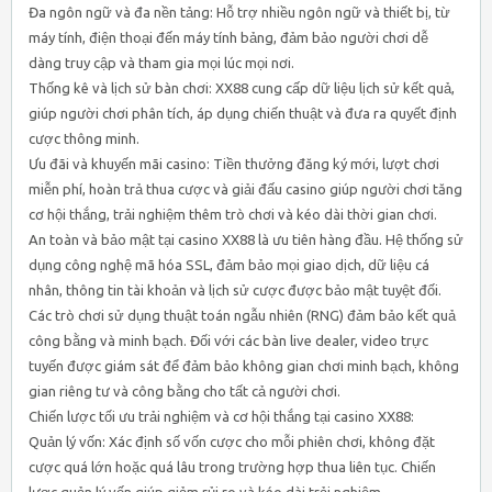
Đa ngôn ngữ và đa nền tảng: Hỗ trợ nhiều ngôn ngữ và thiết bị, từ
máy tính, điện thoại đến máy tính bảng, đảm bảo người chơi dễ
dàng truy cập và tham gia mọi lúc mọi nơi.
Thống kê và lịch sử bàn chơi: XX88 cung cấp dữ liệu lịch sử kết quả,
giúp người chơi phân tích, áp dụng chiến thuật và đưa ra quyết định
cược thông minh.
Ưu đãi và khuyến mãi casino: Tiền thưởng đăng ký mới, lượt chơi
miễn phí, hoàn trả thua cược và giải đấu casino giúp người chơi tăng
cơ hội thắng, trải nghiệm thêm trò chơi và kéo dài thời gian chơi.
An toàn và bảo mật tại casino XX88 là ưu tiên hàng đầu. Hệ thống sử
dụng công nghệ mã hóa SSL, đảm bảo mọi giao dịch, dữ liệu cá
nhân, thông tin tài khoản và lịch sử cược được bảo mật tuyệt đối.
Các trò chơi sử dụng thuật toán ngẫu nhiên (RNG) đảm bảo kết quả
công bằng và minh bạch. Đối với các bàn live dealer, video trực
tuyến được giám sát để đảm bảo không gian chơi minh bạch, không
gian riêng tư và công bằng cho tất cả người chơi.
Chiến lược tối ưu trải nghiệm và cơ hội thắng tại casino XX88:
Quản lý vốn: Xác định số vốn cược cho mỗi phiên chơi, không đặt
cược quá lớn hoặc quá lâu trong trường hợp thua liên tục. Chiến