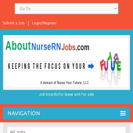
Submit a Job
Login/Register
Job boards for lease and for sale
NAVIGATION