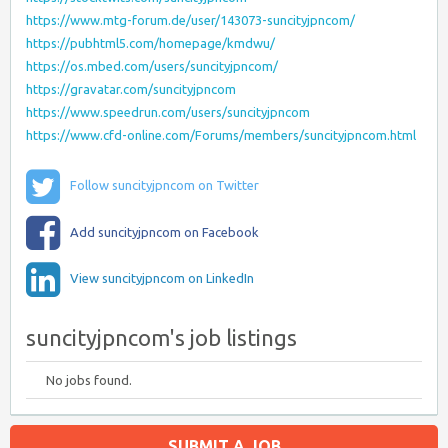
https://www.mtg-forum.de/user/143073-suncityjpncom/
https://pubhtml5.com/homepage/kmdwu/
https://os.mbed.com/users/suncityjpncom/
https://gravatar.com/suncityjpncom
https://www.speedrun.com/users/suncityjpncom
https://www.cfd-online.com/Forums/members/suncityjpncom.html
Follow suncityjpncom on Twitter
Add suncityjpncom on Facebook
View suncityjpncom on LinkedIn
suncityjpncom's job listings
No jobs found.
SUBMIT A JOB