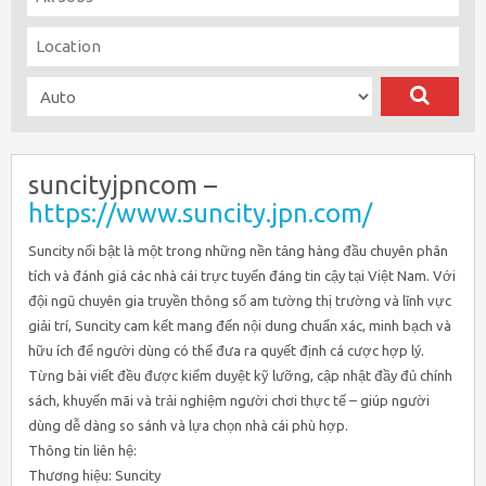
suncityjpncom –
https://www.suncity.jpn.com/
Suncity nổi bật là một trong những nền tảng hàng đầu chuyên phân
tích và đánh giá các nhà cái trực tuyến đáng tin cậy tại Việt Nam. Với
đội ngũ chuyên gia truyền thông số am tường thị trường và lĩnh vực
giải trí, Suncity cam kết mang đến nội dung chuẩn xác, minh bạch và
hữu ích để người dùng có thể đưa ra quyết định cá cược hợp lý.
Từng bài viết đều được kiểm duyệt kỹ lưỡng, cập nhật đầy đủ chính
sách, khuyến mãi và trải nghiệm người chơi thực tế – giúp người
dùng dễ dàng so sánh và lựa chọn nhà cái phù hợp.
Thông tin liên hệ:
Thương hiệu: Suncity