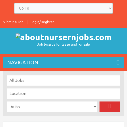
Submit a Job
Login/Register
Job boards for lease and for sale
NAVIGATION