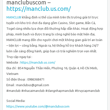
manclubuscom –
https://manclub.us.com/
MANCLUB
khẳng định vị thế của mình trên thị trường giải trí trực
tuyến với kho trò chơi đa dạng gồm Casino, Slot game, Bắn Cá,
Togel cùng nhiều lựa chọn đổi thưởng hấp dẫn khác. Hoạt động hợp
pháp, minh bạch và được trang bị công nghệ bảo mật hiện đại,
MANCLUB mang đến cho người chơi một không gian giải trí an toàn
– tiện lợi – công bằng. Ngoài ra, hệ thống hỗ trợ khách hàng 24/7
luôn sẵn sàng đồng hành, giúp bạn có trải nghiệm trọn vẹn nhất.
Truy cập ngay tại :
Website :
https://manclub.us.com/
Địa chỉ : B54 Nguyễn Thần Hiến, Phường 16, Quận 4, Hồ Chí Minh,
Vietnam
Số điện thoại : 0986368471
Email : manclubus@gmail.com
#manclub #nhacaimanclub #dangnhapmanclub #truycapmanclub
Social Media:
https://www.youtube.com/@manclubuscom