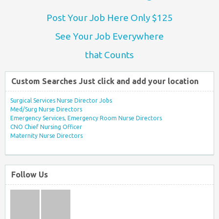
Post Your Job Here Only $125
See Your Job Everywhere
that Counts
Custom Searches Just click and add your location
Surgical Services Nurse Director Jobs
Med/Surg Nurse Directors
Emergency Services, Emergency Room Nurse Directors
CNO Chief Nursing Officer
Maternity Nurse Directors
Follow Us