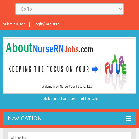
Submit a Job
Login/Register
Job boards for lease and for sale
NAVIGATION