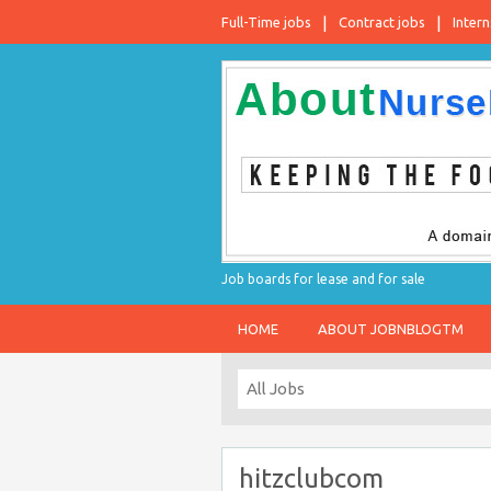
Full-Time jobs
Contract jobs
Intern
Job boards for lease and for sale
HOME
ABOUT JOBNBLOGTM
hitzclubcom