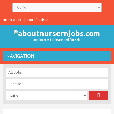
Submit a Job
Login/Register
Job boards for lease and for sale
NAVIGATION