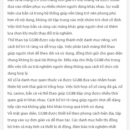
đưa vào nhằm phục vụ nhiều nhóm người dùng khác nhau. Sự xuất
hiện của bắn cá trong hệ thống giúp nền tảng trở nên phong phú
hơn về nội dung, không chỉ tập trung vào một nhóm trò chơi cố định.
Việc tích hợp bắn cá cùng các mảng khác giúp người chơi có thêm
lựa chọn khi muốn thay đổi trải nghiệm.
Thể thao tại GG88 được xây dựng thành một danh mục riêng, với
cách bố trí rõ ràng và dễ truy cập. Việc phân tách mảng thể thao
giúp người chơi dễ theo dõi và sử dụng, đồng thời giữ cho giao diện
chung không bị quá tải thông tin. Điều này cho thấy GG88 chú trọng
đến việc tối ưu trải nghiệm người dùng thông qua cách tổ chức nội
dung hợp lý.
Xổ số là danh mục quen thuộc và được GG88 đưa vào nhằm hoàn
thiện hệ sinh thái giải trí tổng hợp. Việc tích hợp xổ số cùng đá gà, nổ
hũ, casino, bắn cá và thể thao giúp GG88 đáp ứng được nhiều thói
quen giải trí khác nhau. Cách bố trí rõ ràng giúp người chơi dễ dàng
tiếp cận mà không gặp khó khăn trong quá trình sử dụng.
Về mặt giao diện, GG88 được thiết kế theo phong cách hiện đại, tập
trung vào sự đơn giản và dễ thao tác. Các danh mục hiển thị đồng
bộ trên cả máy tính và thiết bị di động, đảm bảo trải nghiệm nhất