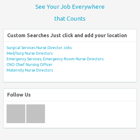
See Your Job Everywhere
that Counts
Custom Searches Just click and add your location
Surgical Services Nurse Director Jobs
Med/Surg Nurse Directors
Emergency Services, Emergency Room Nurse Directors
CNO Chief Nursing Officer
Maternity Nurse Directors
Follow Us