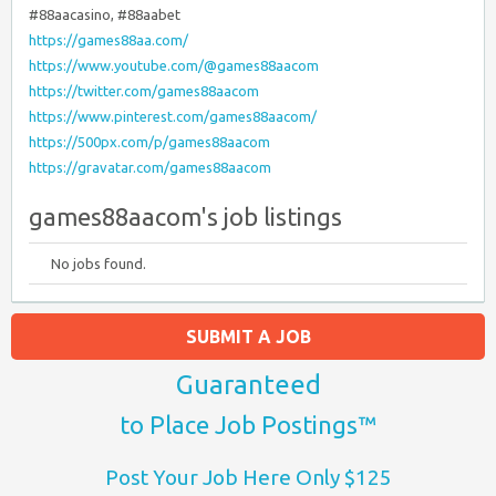
#88aacasino, #88aabet
https://games88aa.com/
https://www.youtube.com/@games88aacom
https://twitter.com/games88aacom
https://www.pinterest.com/games88aacom/
https://500px.com/p/games88aacom
https://gravatar.com/games88aacom
games88aacom's job listings
No jobs found.
SUBMIT A JOB
Guaranteed
to Place Job Postings™
Post Your Job Here Only $125