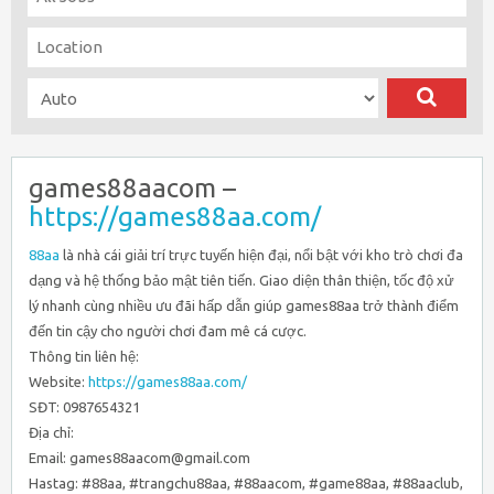
games88aacom –
https://games88aa.com/
88aa
là nhà cái giải trí trực tuyến hiện đại, nổi bật với kho trò chơi đa
dạng và hệ thống bảo mật tiên tiến. Giao diện thân thiện, tốc độ xử
lý nhanh cùng nhiều ưu đãi hấp dẫn giúp games88aa trở thành điểm
đến tin cậy cho người chơi đam mê cá cược.
Thông tin liên hệ:
Website:
https://games88aa.com/
SĐT: 0987654321
Địa chỉ:
Email: games88aacom@gmail.com
Hastag: #88aa, #trangchu88aa, #88aacom, #game88aa, #88aaclub,