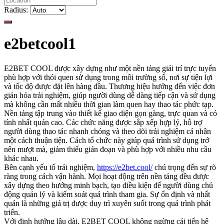
Radius:
e2betcool1
E2BET COOL được xây dựng như một nền tảng giải trí trực tuyến
phù hợp với thói quen sử dụng trong môi trường số, nơi sự tiện lợi
và tốc độ được đặt lên hàng đầu. Thương hiệu hướng đến việc đơn
giản hóa trải nghiệm, giúp người dùng dễ dàng tiếp cận và sử dụng
mà không cần mất nhiều thời gian làm quen hay thao tác phức tạp.
Nền tảng tập trung vào thiết kế giao diện gọn gàng, trực quan và có
tính nhất quán cao. Các chức năng được sắp xếp hợp lý, hỗ trợ
người dùng thao tác nhanh chóng và theo dõi trải nghiệm cá nhân
một cách thuận tiện. Cách tổ chức này giúp quá trình sử dụng trở
nên mượt mà, giảm thiểu gián đoạn và phù hợp với nhiều nhu cầu
khác nhau.
Bên cạnh yếu tố trải nghiệm,
https://e2bet.cool/
chú trọng đến sự rõ
ràng trong cách vận hành. Mọi hoạt động trên nền tảng đều được
xây dựng theo hướng minh bạch, tạo điều kiện để người dùng chủ
động quản lý và kiểm soát quá trình tham gia. Sự ổn định và nhất
quán là những giá trị được duy trì xuyên suốt trong quá trình phát
triển.
Với định hướng lâu dài, E2BET COOL không ngừng cải tiến hệ