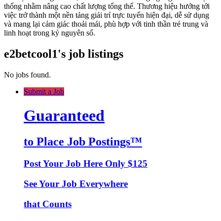
thống nhằm nâng cao chất lượng tổng thể. Thương hiệu hướng tới
việc trở thành một nền tảng giải trí trực tuyến hiện đại, dễ sử dụng
và mang lại cảm giác thoải mái, phù hợp với tinh thần trẻ trung và
linh hoạt trong kỷ nguyên số.
e2betcool1's job listings
No jobs found.
Submit a Job
Guaranteed
to Place Job Postings™
Post Your Job Here Only $125
See Your Job Everywhere
that Counts