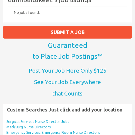
No jobs found.
SUBMIT A JOB
Guaranteed
to Place Job Postings™
Post Your Job Here Only $125
See Your Job Everywhere
that Counts
Custom Searches Just click and add your location
Surgical Services Nurse Director Jobs
Med/Surg Nurse Directors
Emergency Services, Emergency Room Nurse Directors