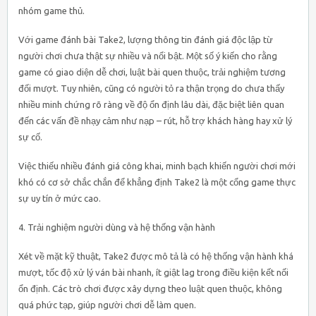
nhóm game thủ.
Với game đánh bài Take2, lượng thông tin đánh giá độc lập từ
người chơi chưa thật sự nhiều và nổi bật. Một số ý kiến cho rằng
game có giao diện dễ chơi, luật bài quen thuộc, trải nghiệm tương
đối mượt. Tuy nhiên, cũng có người tỏ ra thận trọng do chưa thấy
nhiều minh chứng rõ ràng về độ ổn định lâu dài, đặc biệt liên quan
đến các vấn đề nhạy cảm như nạp – rút, hỗ trợ khách hàng hay xử lý
sự cố.
Việc thiếu nhiều đánh giá công khai, minh bạch khiến người chơi mới
khó có cơ sở chắc chắn để khẳng định Take2 là một cổng game thực
sự uy tín ở mức cao.
4. Trải nghiệm người dùng và hệ thống vận hành
Xét về mặt kỹ thuật, Take2 được mô tả là có hệ thống vận hành khá
mượt, tốc độ xử lý ván bài nhanh, ít giật lag trong điều kiện kết nối
ổn định. Các trò chơi được xây dựng theo luật quen thuộc, không
quá phức tạp, giúp người chơi dễ làm quen.