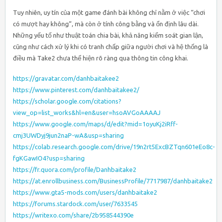
Tuy nhiên, uy tín của một game đánh bài không chỉ nằm ở việc “chơi
có mượt hay không”, mà còn ở tính công bằng và ổn định lâu dài.
Những yếu tố như thuật toán chia bài, khả năng kiểm soát gian lận,
cũng như cách xử lý khi có tranh chấp giữa người chơi và hệ thống là
điều mà Take2 chưa thể hiện rõ ràng qua thông tin công khai.
https://gravatar.com/danhbaitakee2
https://www.pinterest.com/danhbaitakee2/
https://scholar.google.com/citations?
view_op=list_works&hl=en&user=hsoAVGoAAAAJ
https://www.google.com/maps/d/edit?mid=1oyuKj2iRff-
cmj3UWDyj9jun2naP-wA&usp=sharing
https://colab.research.google.com/drive/19n2rt5ExcBZTqn601eEo8c-
fgKGawIO4?usp=sharing
https://fr.quora.com/profile/Danhbaitake2
https://at.enrollbusiness.com/BusinessProfile/7717987/danhbaitake2
https://www.gta5-mods.com/users/danhbaitake2
https://forums.stardock.com/user/7633545
https://writexo.com/share/2b958544390e