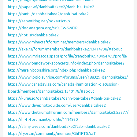
https://paper.wf/danhbaitakee2/danh-bai-take2
https://rant.li/danhbaitakee2/danh-bai-take2
https://zenwriting.net/oqxau1crvp
https://doc.anagora.org/s/9uEW6WEIR
https://noti.st/danhbaitake2
https://www.minecraftforum.net/members/danhbaitake2
https://axe.rs/forum/members/danhbaitake2.13414738/#about
https://www.jmriascos.space/profile/trangbui16940464769/profile
https://www.bandsworksconcerts.info/index.php?danhbaitakee2
http://mura.hitobashira.org/index.php?danhbaitakee2
https://www.logic-sunrise.com/forums/user/188329-danhbaitake2/
https://www.canadavisa.com/canada-immigration-discussion-
board/members/danhbaitake2.1340178/#about
https://kumu.io/danhbaitake2/danh-bai-take2#danh-bai-take2
https://www.divephotoguide.com/user/danhbaitakee2
https://www.thetriumphforum.com/members/danhbaitake2.55277/
https://hi-fi-forum.net/profile/1114920
https://allmyfaves.com/danhbaitake2?tab=danhbaitake2
https://fyers.in/community/member/Ghl1FTSAaT