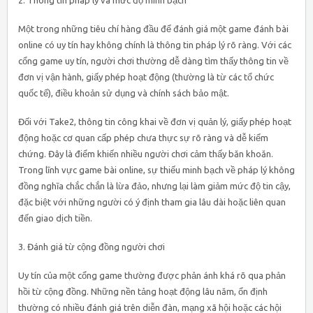
2. Thông tin pháp lý và mức độ minh bạch
Một trong những tiêu chí hàng đầu để đánh giá một game đánh bài
online có uy tín hay không chính là thông tin pháp lý rõ ràng. Với các
cổng game uy tín, người chơi thường dễ dàng tìm thấy thông tin về
đơn vị vận hành, giấy phép hoạt động (thường là từ các tổ chức
quốc tế), điều khoản sử dụng và chính sách bảo mật.
Đối với Take2, thông tin công khai về đơn vị quản lý, giấy phép hoạt
động hoặc cơ quan cấp phép chưa thực sự rõ ràng và dễ kiểm
chứng. Đây là điểm khiến nhiều người chơi cảm thấy băn khoăn.
Trong lĩnh vực game bài online, sự thiếu minh bạch về pháp lý không
đồng nghĩa chắc chắn là lừa đảo, nhưng lại làm giảm mức độ tin cậy,
đặc biệt với những người có ý định tham gia lâu dài hoặc liên quan
đến giao dịch tiền.
3. Đánh giá từ cộng đồng người chơi
Uy tín của một cổng game thường được phản ánh khá rõ qua phản
hồi từ cộng đồng. Những nền tảng hoạt động lâu năm, ổn định
thường có nhiều đánh giá trên diễn đàn, mạng xã hội hoặc các hội