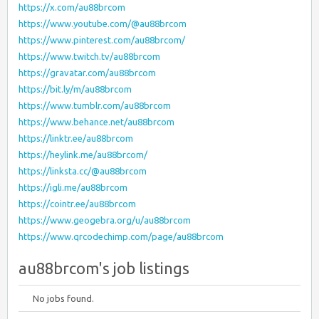
https://x.com/au88brcom
https://www.youtube.com/@au88brcom
https://www.pinterest.com/au88brcom/
https://www.twitch.tv/au88brcom
https://gravatar.com/au88brcom
https://bit.ly/m/au88brcom
https://www.tumblr.com/au88brcom
https://www.behance.net/au88brcom
https://linktr.ee/au88brcom
https://heylink.me/au88brcom/
https://linksta.cc/@au88brcom
https://igli.me/au88brcom
https://cointr.ee/au88brcom
https://www.geogebra.org/u/au88brcom
https://www.qrcodechimp.com/page/au88brcom
au88brcom's job listings
No jobs found.