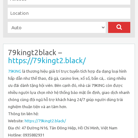
79kingt2black –
https://79kingt2.black/
79KING
là thương hiệu giải trí trực tuyến tích hợp đa dạng loại hình
hấp dẫn như thể thao, đá gà, casino live, xổ số, bắn cá,.. cùng nhiều
ưu đãi dành tặng hội viên. Bên cạnh đó, nhà cái 79KING còn được
nhiều người lựa chọn nhờ hệ thống bảo mật ổn định, giao dịch nhanh
chóng cùng đội ngũ hỗ trợ khách hàng 24/7 giúp người dùng trải
nghiệm thuận tiện và an tâm hơn.
Thông tin liên hệ:
Website:
https://79kingt2.black/
Địa chỉ: 47 Đường N16, Tân Đông Hiệp, Hồ Chí Minh, Việt Nam
Hotline: 0935882931