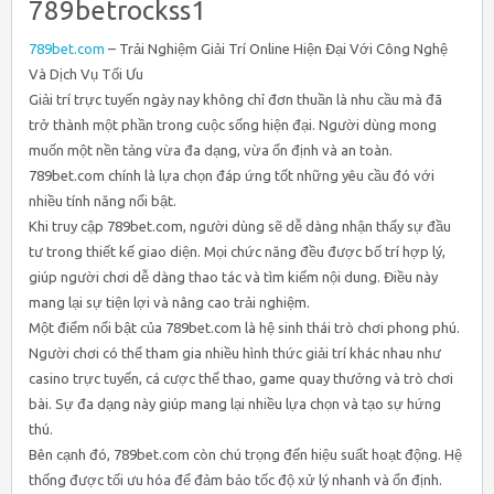
789betrockss1
789bet.com
– Trải Nghiệm Giải Trí Online Hiện Đại Với Công Nghệ
Và Dịch Vụ Tối Ưu
Giải trí trực tuyến ngày nay không chỉ đơn thuần là nhu cầu mà đã
trở thành một phần trong cuộc sống hiện đại. Người dùng mong
muốn một nền tảng vừa đa dạng, vừa ổn định và an toàn.
789bet.com chính là lựa chọn đáp ứng tốt những yêu cầu đó với
nhiều tính năng nổi bật.
Khi truy cập 789bet.com, người dùng sẽ dễ dàng nhận thấy sự đầu
tư trong thiết kế giao diện. Mọi chức năng đều được bố trí hợp lý,
giúp người chơi dễ dàng thao tác và tìm kiếm nội dung. Điều này
mang lại sự tiện lợi và nâng cao trải nghiệm.
Một điểm nổi bật của 789bet.com là hệ sinh thái trò chơi phong phú.
Người chơi có thể tham gia nhiều hình thức giải trí khác nhau như
casino trực tuyến, cá cược thể thao, game quay thưởng và trò chơi
bài. Sự đa dạng này giúp mang lại nhiều lựa chọn và tạo sự hứng
thú.
Bên cạnh đó, 789bet.com còn chú trọng đến hiệu suất hoạt động. Hệ
thống được tối ưu hóa để đảm bảo tốc độ xử lý nhanh và ổn định.