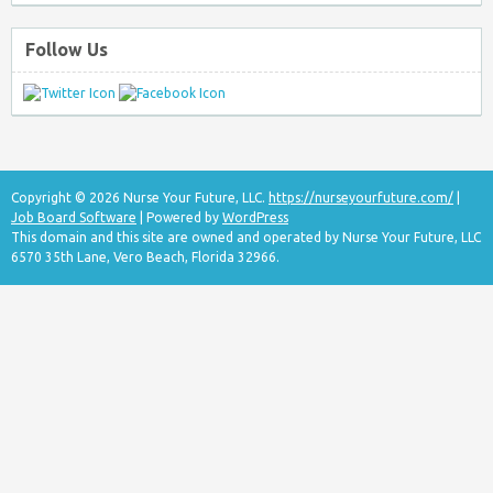
Follow Us
Copyright © 2026 Nurse Your Future, LLC.
https://nurseyourfuture.com/
|
Job Board Software
| Powered by
WordPress
This domain and this site are owned and operated by Nurse Your Future, LLC
6570 35th Lane, Vero Beach, Florida 32966.