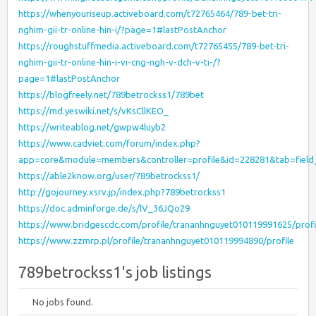
https://whenyouriseup.activeboard.com/t72765464/789-bet-tri-
nghim-gii-tr-online-hin-i/?page=1#lastPostAnchor
https://roughstuffmedia.activeboard.com/t72765455/789-bet-tri-
nghim-gii-tr-online-hin-i-vi-cng-ngh-v-dch-v-ti-/?
page=1#lastPostAnchor
https://blogfreely.net/789betrockss1/789bet
https://md.yeswiki.net/s/vKsCllKEO_
https://writeablog.net/gwpw4luyb2
https://www.cadviet.com/forum/index.php?
app=core&module=members&controller=profile&id=228281&tab=field_
https://able2know.org/user/789betrockss1/
http://gojourney.xsrv.jp/index.php?789betrockss1
https://doc.adminforge.de/s/lV_36JQo29
https://www.bridgescdc.com/profile/trananhnguyet010119991625/profi
https://www.zzmrp.pl/profile/trananhnguyet010119994890/profile
789betrockss1's job listings
No jobs found.