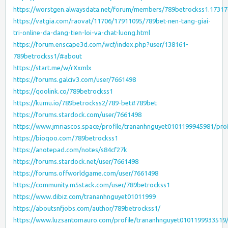
https://worstgen.alwaysdata.net/forum/members/789betrockss1.1731
https://vatgia.com/raovat/11706/17911095/789bet-nen-tang-giai-
tri-online-da-dang-tien-loi-va-chat-luong.html
https://forum.enscape3d.com/wcf/index.php?user/138161-
789betrockss1/#about
https://start.me/w/rXxmlx
https://forums.galciv3.com/user/7661498
https://qoolink.co/789betrockss1
https://kumu.io/789betrockss2/789-bet#789bet
https://forums.stardock.com/user/7661498
https://www.jmriascos.space/profile/trananhnguyet0101199945981/prof
https://bioqoo.com/789betrockss1
https://anotepad.com/notes/s84cf27k
https://forums.stardock.net/user/7661498
https://forums.offworldgame.com/user/7661498
https://community.m5stack.com/user/789betrockss1
https://www.dibiz.com/trananhnguyet01011999
https://aboutsnfjobs.com/author/789betrockss1/
https://www.luzsantomauro.com/profile/trananhnguyet0101199933519/