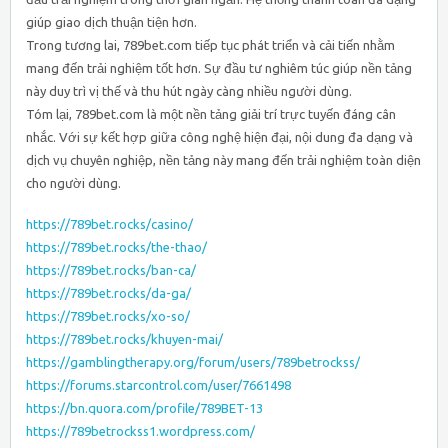
giúp giao dịch thuận tiện hơn.
Trong tương lai, 789bet.com tiếp tục phát triển và cải tiến nhằm
mang đến trải nghiệm tốt hơn. Sự đầu tư nghiêm túc giúp nền tảng
này duy trì vị thế và thu hút ngày càng nhiều người dùng.
Tóm lại, 789bet.com là một nền tảng giải trí trực tuyến đáng cân
nhắc. Với sự kết hợp giữa công nghệ hiện đại, nội dung đa dạng và
dịch vụ chuyên nghiệp, nền tảng này mang đến trải nghiệm toàn diện
cho người dùng.
https://789bet.rocks/casino/
https://789bet.rocks/the-thao/
https://789bet.rocks/ban-ca/
https://789bet.rocks/da-ga/
https://789bet.rocks/xo-so/
https://789bet.rocks/khuyen-mai/
https://gamblingtherapy.org/forum/users/789betrockss/
https://forums.starcontrol.com/user/7661498
https://bn.quora.com/profile/789BET-13
https://789betrockss1.wordpress.com/