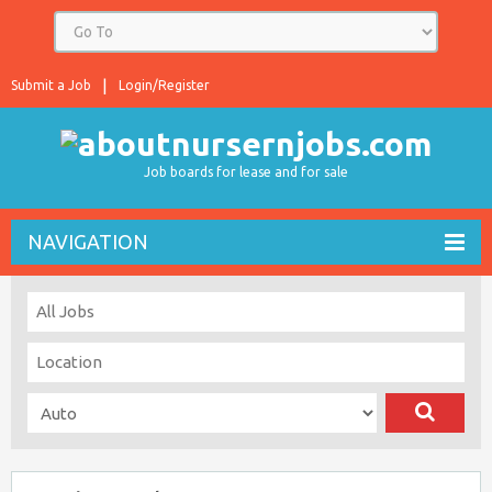
Submit a Job
Login/Register
Job boards for lease and for sale
NAVIGATION