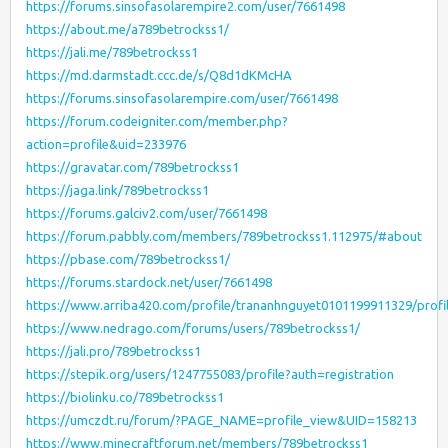
https://forums.sinsofasolarempire2.com/user/7661498
https://about.me/a789betrockss1/
https://jali.me/789betrockss1
https://md.darmstadt.ccc.de/s/Q8d1dKMcHA
https://forums.sinsofasolarempire.com/user/7661498
https://forum.codeigniter.com/member.php?
action=profile&uid=233976
https://gravatar.com/789betrockss1
https://jaga.link/789betrockss1
https://forums.galciv2.com/user/7661498
https://forum.pabbly.com/members/789betrockss1.112975/#about
https://pbase.com/789betrockss1/
https://forums.stardock.net/user/7661498
https://www.arriba420.com/profile/trananhnguyet0101199911329/profi
https://www.nedrago.com/forums/users/789betrockss1/
https://jali.pro/789betrockss1
https://stepik.org/users/1247755083/profile?auth=registration
https://biolinku.co/789betrockss1
https://umczdt.ru/forum/?PAGE_NAME=profile_view&UID=158213
https://www.minecraftforum.net/members/789betrockss1